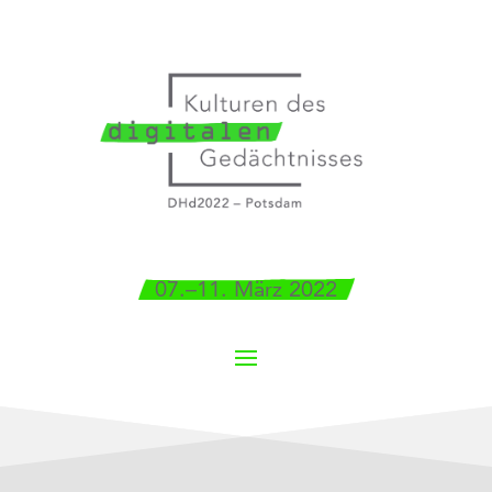
07.–11. März 2022