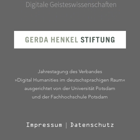
Jahrestagung des Verbandes
»Digital Humanities im deutschsprachigen Raum«
ausgerichtet von der Universität Potsdam
und der Fachhochschule Potsdam
Impressum
|
Datenschutz