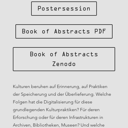
Postersession
Book of Abstracts PDF
Book of Abstracts
Zenodo
Kulturen beruhen auf Erinnerung, auf Praktiken
der Speicherung und der Überlieferung. Welche
Folgen hat die Digitalisierung für diese
grundlegenden Kulturpraktiken? Für deren
Erforschung oder für deren Infrastrukturen in
Archiven, Bibliotheken, Museen? Und welche