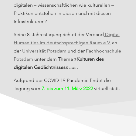
digitalen – wissenschaftlichen wie kulturellen –
Praktiken entstehen in diesen und mit diesen
Infrastrukturen?
Seine 8. Jahrestagung richtet der Verband
Digital
Humanities im deutschsprachigen Raum e.V.
an
der
Universität Potsdam
und der
Fachhochschule
Potsdam
unter dem Thema
»Kulturen des
digitalen Gedächtnisses«
aus
.
Aufgrund der COVID-19-Pandemie findet die
Tagung vom
7. bis zum 11. März 2022
virtuell statt.