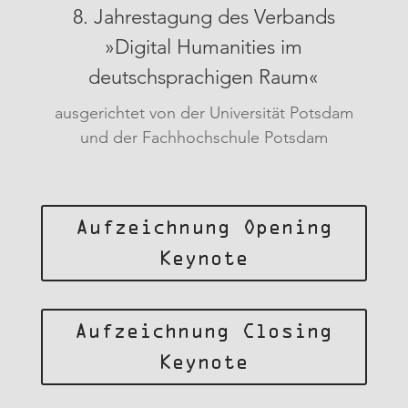
8. Jahrestagung des Verbands
»Digital Humanities im
deutschsprachigen Raum«
ausgerichtet von der Universität Potsdam
und der Fachhochschule Potsdam
Aufzeichnung Opening
Keynote
Aufzeichnung Closing
Keynote