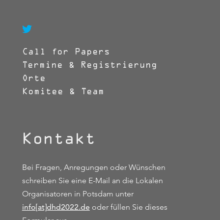

Call for Papers
Termine & Registrierung
Orte
Komitee & Team
Kontakt
Bei Fragen, Anregungen oder Wünschen
schreiben Sie eine E-Mail an die Lokalen
Organisatoren in Potsdam unter
info[at]dhd2022.de
oder füllen Sie dieses