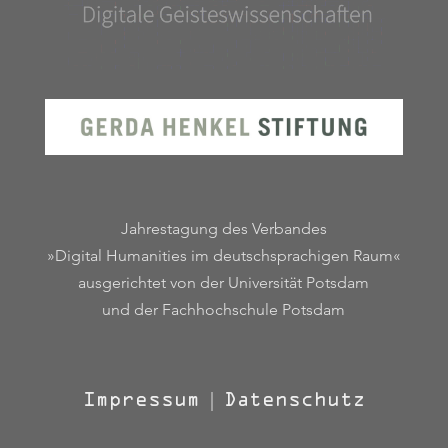
Jahrestagung des Verbandes
»Digital Humanities im deutschsprachigen Raum«
ausgerichtet von der Universität Potsdam
und der Fachhochschule Potsdam
Impressum
|
Datenschutz