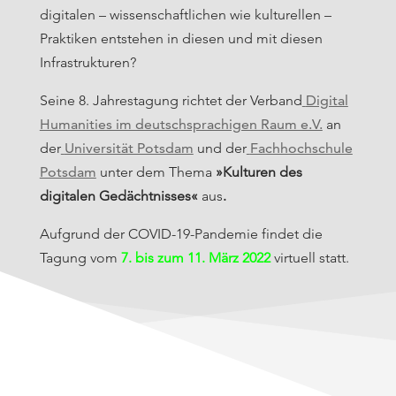
digitalen – wissenschaftlichen wie kulturellen –
Praktiken entstehen in diesen und mit diesen
Infrastrukturen?
Seine 8. Jahrestagung richtet der Verband
Digital
Humanities im deutschsprachigen Raum e.V.
an
der
Universität Potsdam
und der
Fachhochschule
Potsdam
unter dem Thema
»Kulturen des
digitalen Gedächtnisses«
aus
.
Aufgrund der COVID-19-Pandemie findet die
Tagung vom
7. bis zum 11. März 2022
virtuell statt.