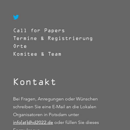

Call for Papers
Termine & Registrierung
Orte
Komitee & Team
Kontakt
Bei Fragen, Anregungen oder Wünschen
schreiben Sie eine E-Mail an die Lokalen
Organisatoren in Potsdam unter
info[at]dhd2022.de
oder füllen Sie dieses