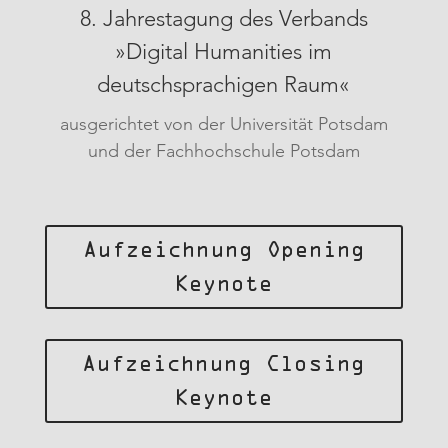
8. Jahrestagung des Verbands
»Digital Humanities im
deutschsprachigen Raum«
ausgerichtet von der Universität Potsdam
und der Fachhochschule Potsdam
Aufzeichnung Opening
Keynote
Aufzeichnung Closing
Keynote