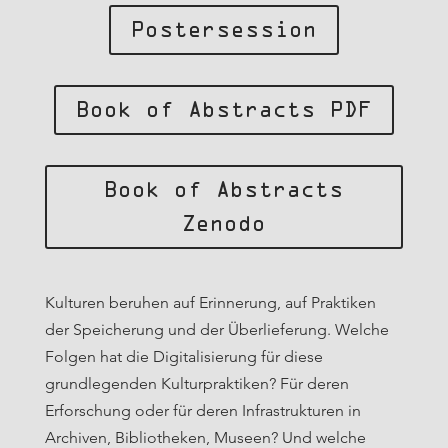
Postersession
Book of Abstracts PDF
Book of Abstracts
Zenodo
Kulturen beruhen auf Erinnerung, auf Praktiken
der Speicherung und der Überlieferung. Welche
Folgen hat die Digitalisierung für diese
grundlegenden Kulturpraktiken? Für deren
Erforschung oder für deren Infrastrukturen in
Archiven, Bibliotheken, Museen? Und welche