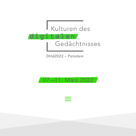
07.–11. März 2022