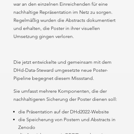
war an den einzelnen Einreichenden für eine
nachhaltige Repräsentation im Netz zu sorgen.
Regelmäßig wurden die Abstracts dokumentiert
und erhalten, die Poster in ihrer visuellen
Umsetzung gingen verloren.
Die jetzt entwickelte und gemeinsam mit dem
DHd-Data-Steward umgesetzte neue Poster-
Pipeline begegnet diesem Missstand.
Sie umfasst mehrere Komponenten, die der
nachhaltigeren Sicherung der Poster dienen soll:
die Präsentation auf der DHd2022-Website
die Speicherung von Postern und Abstracts in
Zenodo