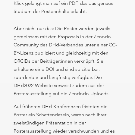
Klick gelangt man auf ein PDF, das das genaue
Studium der Posterinhalte erlaubt.
Aber nicht nur das: Die Poster werden jeweils
gemeinsam mit den Proposals in der Zenodo
Community des DHd-Verbandes unter einer CC-
BY-Lizenz publiziert und gleichzeitig mit den
ORCIDs der Beiträger:innen verknüpft. Sie
erhaltene eine DOI und sind so zitierbar,
zuordenbar und langfristig verfügbar. Die
DHd2022-Website verweist zudem aus der
Posterausstellung auf die Zendodo-Uploads.
Auf früheren DHd-Konferenzen fristeten die
Poster ein Schattendasein, waren nach ihrer
zweistündigen Präsentation in der
Posterausstellung wieder verschwunden und es