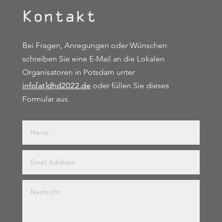
Kontakt
Bei Fragen, Anregungen oder Wünschen
schreiben Sie eine E-Mail an die Lokalen
Organisatoren in Potsdam unter
info[at]dhd2022.de
oder füllen Sie dieses
Formular aus.