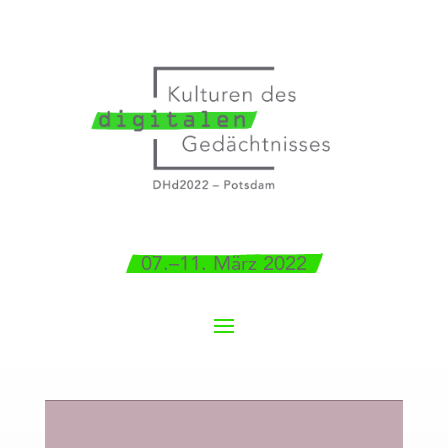
07.–11. März 2022