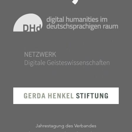
Jahrestagung des Verbandes