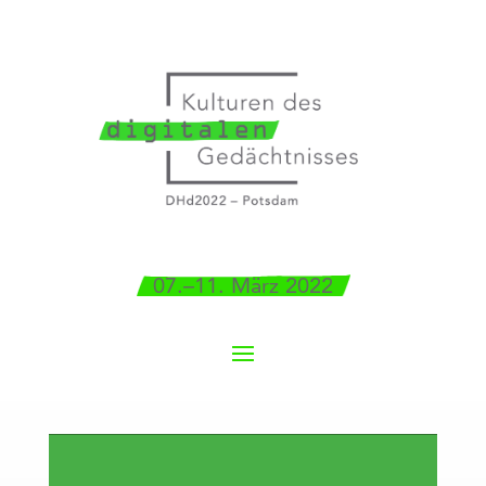
07.–11. März 2022