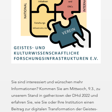
Sie sind interessiert und wünschen mehr
Informationen? Kommen Sie am Mittwoch, 9.3., zu
unserem Stand in gather.town der DHd 2022 und
erfahren Sie, wie Sie oder Ihre Institution einen
Beitrag zur digitalen Transformation der Geistes-