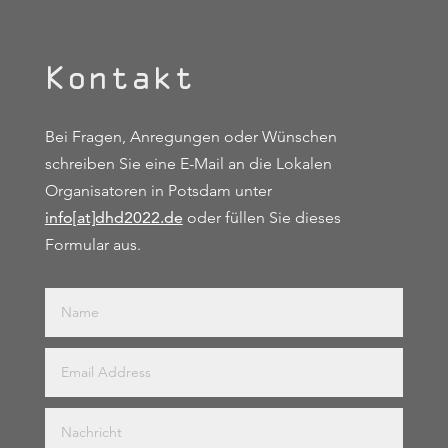
Kontakt
Bei Fragen, Anregungen oder Wünschen
schreiben Sie eine E-Mail an die Lokalen
Organisatoren in Potsdam unter
info[at]dhd2022.de
oder füllen Sie dieses
Formular aus.