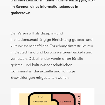
und sein Leitbild am dritten Konferenztag (Mi, 9.3.)
im Rahmen eines Informationsstandes in
gather.town.
Der Verein will als disziplin- und
institutionsunabhängige Einrichtung geistes- und
kulturwissenschaftliche Forschungsinfrastrukturen
in Deutschland und Europa weiterentwickeln und
vernetzen. Dabei ist der Verein offen für alle
geistes- und kulturwissenschaftlichen
Communitys, die aktuelle und künftige
Entwicklungen mitgestalten wollen.